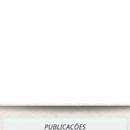
PUBLICAÇÕES