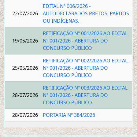
EDITAL Nº 006/2026 -
22/07/2026
AUTODECLARADOS PRETOS, PARDOS
OU INDÍGENAS.
RETIFICAÇÃO Nº 001/2026 AO EDITAL
19/05/2026
Nº 001/2026 - ABERTURA DO
CONCURSO PÚBLICO
RETIFICAÇÃO Nº 002/2026 AO EDITAL
25/05/2026
Nº 001/2026 - ABERTURA DO
CONCURSO PÚBLICO
RETIFICAÇÃO Nº 003/2026 AO EDITAL
28/07/2026
Nº 001/2026 - ABERTURA DO
CONCURSO PÚBLICO
28/07/2026
PORTARIA Nº 384/2026