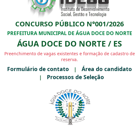
CONCURSO PÚBLICO N°001/2026
PREFEITURA MUNICIPAL DE ÁGUA DOCE DO NORTE
ÁGUA DOCE DO NORTE / ES
Preenchimento de vagas existentes e formação de cadastro de
reserva.
Formulário de contato
Área do candidato
|
Processos de Seleção
|