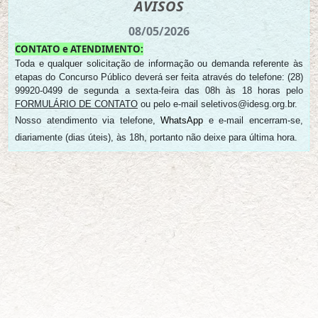
AVISOS
08/05/2026
CONTATO e ATENDIMENTO:
Toda e qualquer solicitação de informação ou demanda referente às
etapas do Concurso Público deverá ser feita através do telefone: (28)
99920-0499 de segunda a sexta-feira das 08h às 18 horas pelo
FORMULÁRIO DE CONTATO
ou pelo e-mail seletivos@idesg.org.br.
Nosso atendimento via telefone,
WhatsApp
e e-mail encerram-se,
diariamente (dias úteis), às 18h, portanto não deixe para última hora.